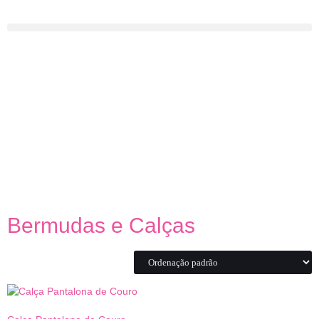
Bermudas e Calças