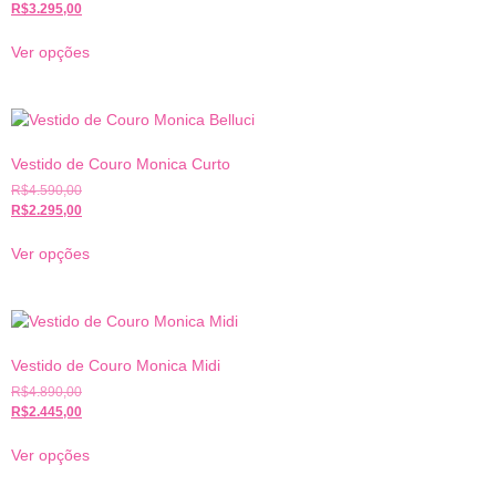
R$
3.295,00
Ver opções
Vestido de Couro Monica Curto
R$
4.590,00
R$
2.295,00
Ver opções
Vestido de Couro Monica Midi
R$
4.890,00
R$
2.445,00
Ver opções