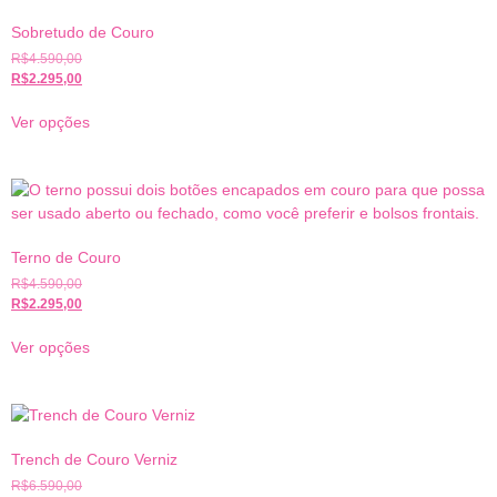
Sobretudo de Couro
R$
4.590,00
R$
2.295,00
Ver opções
Terno de Couro
R$
4.590,00
R$
2.295,00
Ver opções
Trench de Couro Verniz
R$
6.590,00