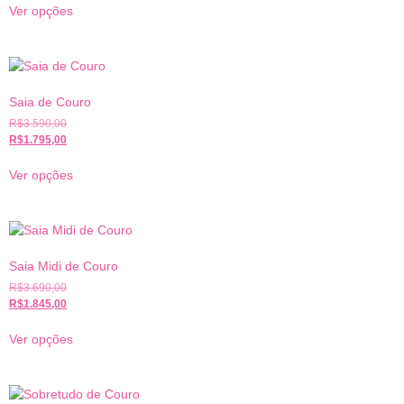
Ver opções
Saia de Couro
R$
3.590,00
R$
1.795,00
Ver opções
Saia Midi de Couro
R$
3.690,00
R$
1.845,00
Ver opções