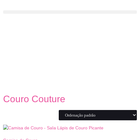
Couro Couture