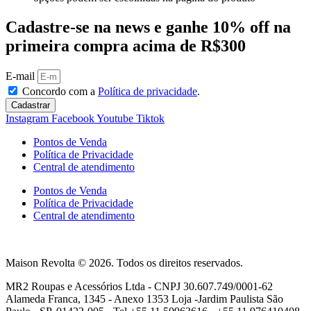
Cadastre-se na news e ganhe 10% off na
primeira compra acima de R$300
E-mail
Concordo com a
Política de privacidade
.
Cadastrar
Instagram
Facebook
Youtube
Tiktok
Pontos de Venda
Política de Privacidade
Central de atendimento
Pontos de Venda
Política de Privacidade
Central de atendimento
Maison Revolta © 2026. Todos os direitos reservados.
MR2 Roupas e Acessórios Ltda - CNPJ 30.607.749/0001-62
Alameda Franca, 1345 - Anexo 1353 Loja -Jardim Paulista São