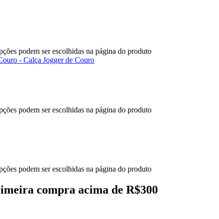
opções podem ser escolhidas na página do produto
opções podem ser escolhidas na página do produto
opções podem ser escolhidas na página do produto
primeira compra acima de R$300