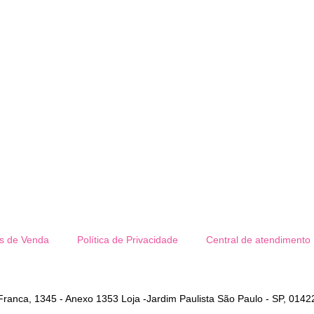
s de Venda
Política de Privacidade
Central de atendimento
anca, 1345 - Anexo 1353 Loja -Jardim Paulista São Paulo - SP, 0142