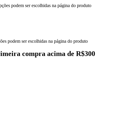
opções podem ser escolhidas na página do produto
pções podem ser escolhidas na página do produto
primeira compra acima de R$300