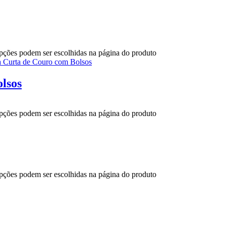
opções podem ser escolhidas na página do produto
lsos
opções podem ser escolhidas na página do produto
opções podem ser escolhidas na página do produto