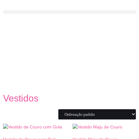
Vestidos