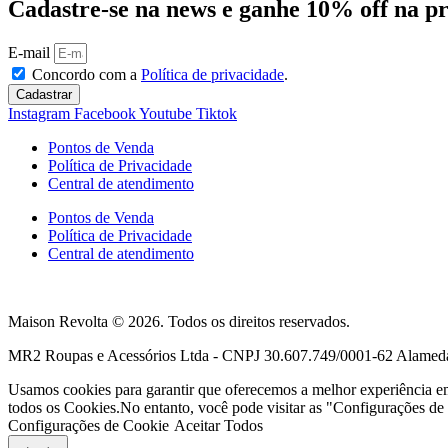
Cadastre-se na news e ganhe 10% off na 
E-mail
Concordo com a
Política de privacidade
.
Cadastrar
Instagram
Facebook
Youtube
Tiktok
Pontos de Venda
Política de Privacidade
Central de atendimento
Pontos de Venda
Política de Privacidade
Central de atendimento
Maison Revolta © 2026. Todos os direitos reservados.
MR2 Roupas e Acessórios Ltda - CNPJ 30.607.749/0001-62 Alameda F
Usamos cookies para garantir que oferecemos a melhor experiência em n
todos os Cookies.No entanto, você pode visitar as "Configurações de 
Configurações de Cookie
Aceitar Todos