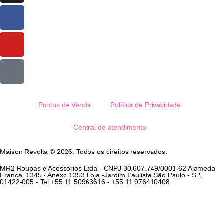
Pontos de Venda
Política de Privacidade
Central de atendimento
Maison Revolta © 2026. Todos os direitos reservados.
MR2 Roupas e Acessórios Ltda - CNPJ 30.607.749/0001-62 Alameda
Franca, 1345 - Anexo 1353 Loja -Jardim Paulista São Paulo - SP,
01422-005 - Tel +55 11 50963616 - +55 11 976410408