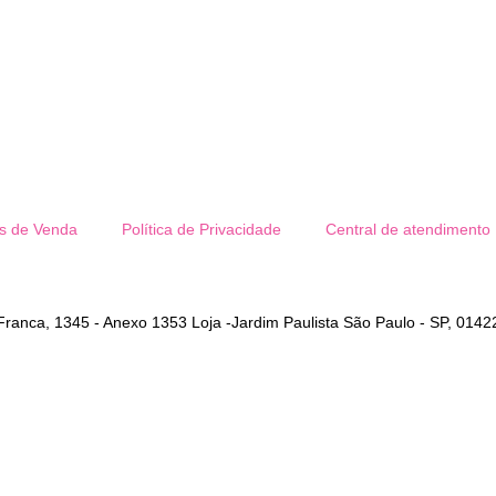
s de Venda
Política de Privacidade
Central de atendimento
anca, 1345 - Anexo 1353 Loja -Jardim Paulista São Paulo - SP, 0142