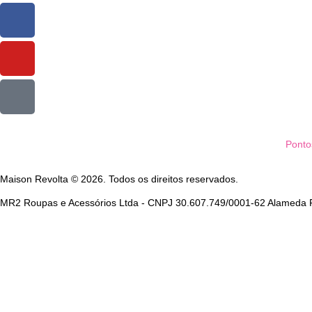
Ponto
Maison Revolta © 2026. Todos os direitos reservados.
MR2 Roupas e Acessórios Ltda - CNPJ 30.607.749/0001-62 Alameda Fr