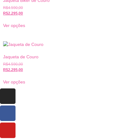
Jaqueta Biker de Couro
R$
4.590,00
R$
2.295,00
Ver opções
Jaqueta de Couro
R$
4.590,00
R$
2.295,00
Ver opções