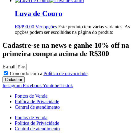
Luva de Couro
R$
990,00
Ver opções
Este produto tem várias variantes. As
opções podem ser escolhidas na página do produto
Cadastre-se na news e ganhe 10% off na
primeira compra acima de R$300
E-mail
Concordo com a
Política de privacidade
.
Cadastrar
Instagram
Facebook
Youtube
Tiktok
Pontos de Venda
Política de Privacidade
Central de atendimento
Pontos de Venda
Política de Privacidade
Central de atendimento