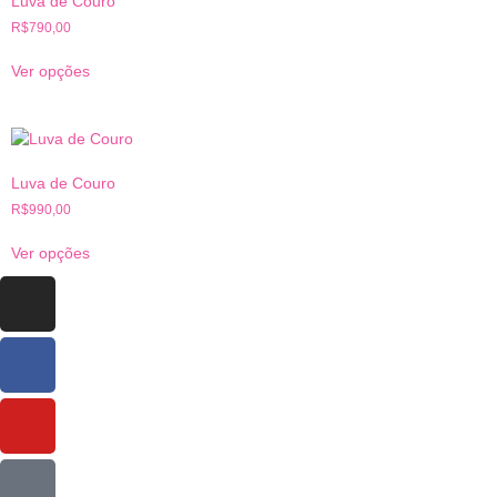
Luva de Couro
R$
790,00
Ver opções
Luva de Couro
R$
990,00
Ver opções