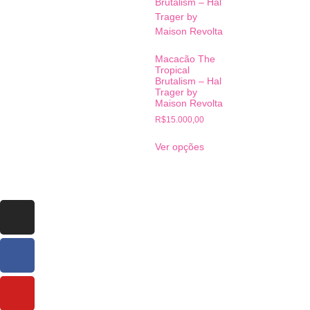
Macacão The
Tropical
Brutalism – Hal
Trager by
Maison Revolta
R$
15.000,00
Ver opções