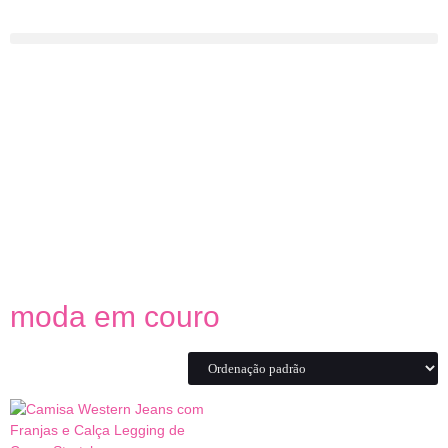
moda em couro