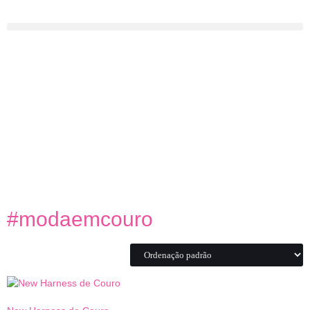
#modaemcouro