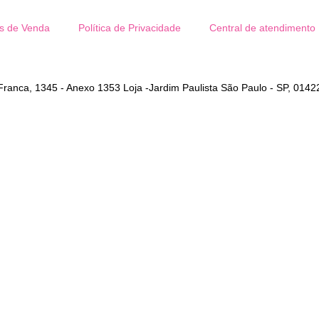
s de Venda
Política de Privacidade
Central de atendimento
anca, 1345 - Anexo 1353 Loja -Jardim Paulista São Paulo - SP, 0142