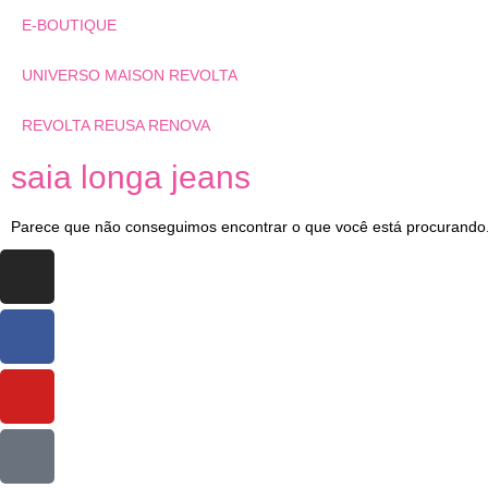
E-BOUTIQUE
UNIVERSO MAISON REVOLTA
REVOLTA REUSA RENOVA
saia longa jeans
Parece que não conseguimos encontrar o que você está procurando