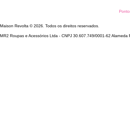
Ponto
Maison Revolta © 2026. Todos os direitos reservados.
MR2 Roupas e Acessórios Ltda - CNPJ 30.607.749/0001-62 Alameda Fr