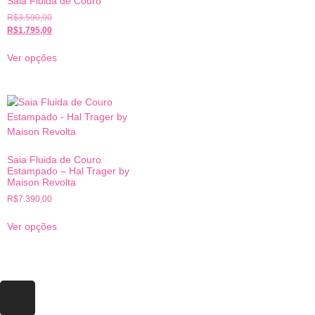
Saia Fluida de Couro
R$
3.590,00
R$
1.795,00
Ver opções
Saia Fluida de Couro
Estampado – Hal Trager by
Maison Revolta
R$
7.390,00
Ver opções