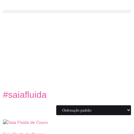
#saiafluida