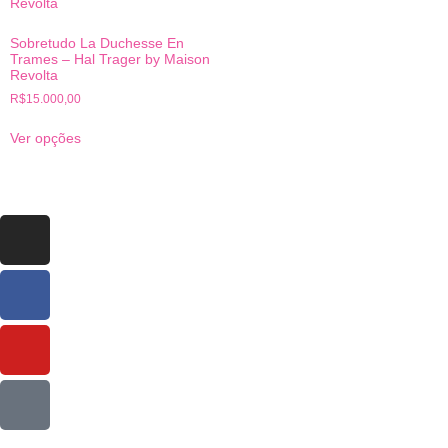
Sobretudo La Duchesse En
Trames – Hal Trager by Maison
Revolta
R$
15.000,00
Ver opções