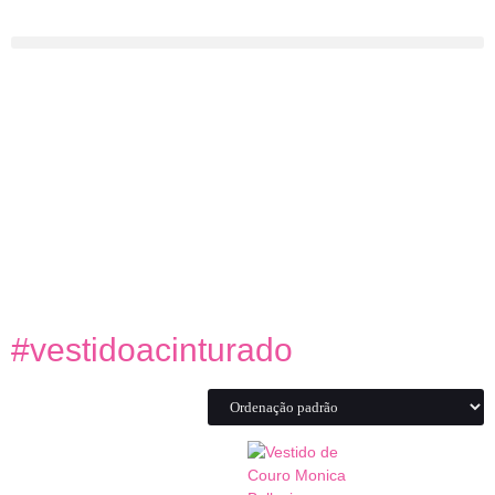
#vestidoacinturado