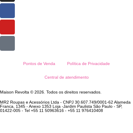
Pontos de Venda
Política de Privacidade
Central de atendimento
Maison Revolta © 2026. Todos os direitos reservados.
MR2 Roupas e Acessórios Ltda - CNPJ 30.607.749/0001-62 Alameda
Franca, 1345 - Anexo 1353 Loja -Jardim Paulista São Paulo - SP,
01422-005 - Tel +55 11 50963616 - +55 11 976410408