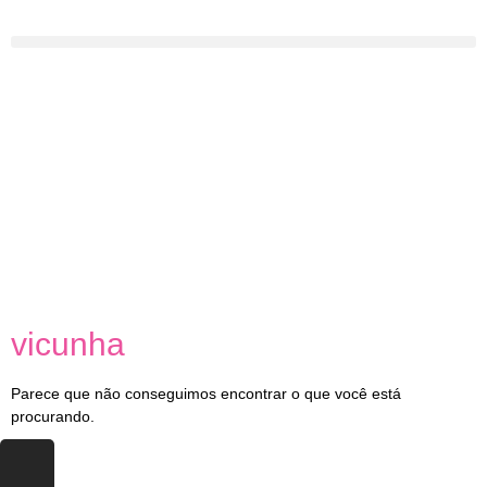
vicunha
Parece que não conseguimos encontrar o que você está
procurando.