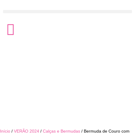
Início
/
VERÃO 2024
/
Calças e Bermudas
/ Bermuda de Couro com