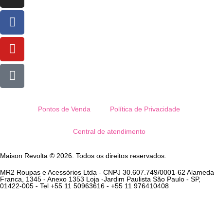
Pontos de Venda
Política de Privacidade
Central de atendimento
Maison Revolta © 2026. Todos os direitos reservados.
MR2 Roupas e Acessórios Ltda - CNPJ 30.607.749/0001-62 Alameda
Franca, 1345 - Anexo 1353 Loja -Jardim Paulista São Paulo - SP,
01422-005 - Tel +55 11 50963616 - +55 11 976410408