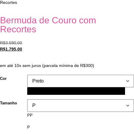
Recortes
Bermuda de Couro com
Recortes
R$
3.590,00
R$
1.795,00
em até 10x sem juros (parcela mínima de R$300)
Cor
Preto
Tamanho
PP
P