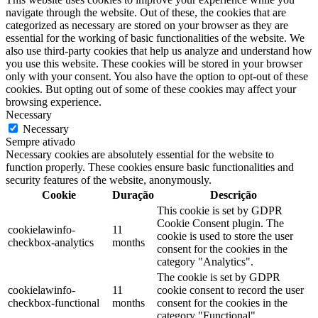
navigate through the website. Out of these, the cookies that are
categorized as necessary are stored on your browser as they are
essential for the working of basic functionalities of the website. We
also use third-party cookies that help us analyze and understand how
you use this website. These cookies will be stored in your browser
only with your consent. You also have the option to opt-out of these
cookies. But opting out of some of these cookies may affect your
browsing experience.
Necessary
Necessary
Sempre ativado
Necessary cookies are absolutely essential for the website to
function properly. These cookies ensure basic functionalities and
security features of the website, anonymously.
Cookie
Duração
Descrição
This cookie is set by GDPR
Cookie Consent plugin. The
cookielawinfo-
11
cookie is used to store the user
checkbox-analytics
months
consent for the cookies in the
category "Analytics".
The cookie is set by GDPR
cookielawinfo-
11
cookie consent to record the user
checkbox-functional
months
consent for the cookies in the
category "Functional".