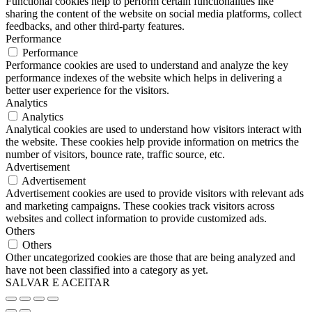
Functional cookies help to perform certain functionalities like
sharing the content of the website on social media platforms, collect
feedbacks, and other third-party features.
Performance
Performance
Performance cookies are used to understand and analyze the key
performance indexes of the website which helps in delivering a
better user experience for the visitors.
Analytics
Analytics
Analytical cookies are used to understand how visitors interact with
the website. These cookies help provide information on metrics the
number of visitors, bounce rate, traffic source, etc.
Advertisement
Advertisement
Advertisement cookies are used to provide visitors with relevant ads
and marketing campaigns. These cookies track visitors across
websites and collect information to provide customized ads.
Others
Others
Other uncategorized cookies are those that are being analyzed and
have not been classified into a category as yet.
SALVAR E ACEITAR