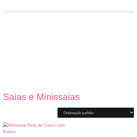
Saias e Minissaias