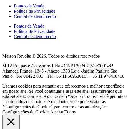
Pontos de Venda
Política de Privacidade
Central de atendimento
Pontos de Venda
Política de Privacidade
Central de atendimento
Maison Revolta © 2026. Todos os direitos reservados.
MR2 Roupas e Acessórios Ltda - CNPJ 30.607.749/0001-62
Alameda Franca, 1345 - Anexo 1353 Loja -Jardim Paulista São
Paulo - SP, 01422-005 - Tel +55 11 50963616 - +55 11 976410408
Usamos cookies para garantir que oferecemos a melhor experiência
em nosso site. Se você continuar a usar este site, assumiremos que
está satisfeito com ele. Ao clicar em “Aceitar Todos”, você permite o
uso de todos os Cookies.No entanto, você pode visitar as
"Configurações de Cookie" para controlar as autorizações.
Configurações de Cookie
Aceitar Todos