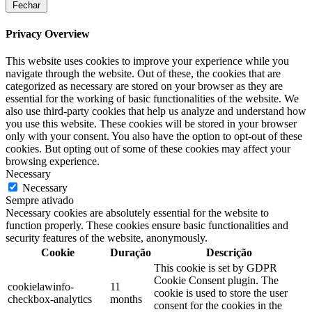
Fechar
Privacy Overview
This website uses cookies to improve your experience while you
navigate through the website. Out of these, the cookies that are
categorized as necessary are stored on your browser as they are
essential for the working of basic functionalities of the website. We
also use third-party cookies that help us analyze and understand how
you use this website. These cookies will be stored in your browser
only with your consent. You also have the option to opt-out of these
cookies. But opting out of some of these cookies may affect your
browsing experience.
Necessary
Necessary
Sempre ativado
Necessary cookies are absolutely essential for the website to
function properly. These cookies ensure basic functionalities and
security features of the website, anonymously.
Cookie
Duração
Descrição
This cookie is set by GDPR
Cookie Consent plugin. The
cookielawinfo-
11
cookie is used to store the user
checkbox-analytics
months
consent for the cookies in the