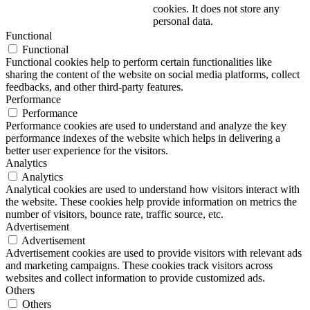
cookies. It does not store any
personal data.
Functional
Functional
Functional cookies help to perform certain functionalities like
sharing the content of the website on social media platforms, collect
feedbacks, and other third-party features.
Performance
Performance
Performance cookies are used to understand and analyze the key
performance indexes of the website which helps in delivering a
better user experience for the visitors.
Analytics
Analytics
Analytical cookies are used to understand how visitors interact with
the website. These cookies help provide information on metrics the
number of visitors, bounce rate, traffic source, etc.
Advertisement
Advertisement
Advertisement cookies are used to provide visitors with relevant ads
and marketing campaigns. These cookies track visitors across
websites and collect information to provide customized ads.
Others
Others