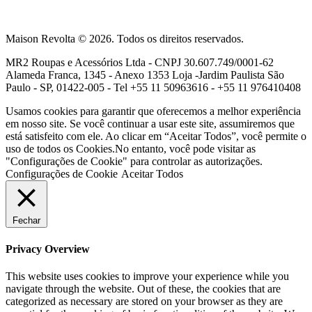
Maison Revolta © 2026. Todos os direitos reservados.
MR2 Roupas e Acessórios Ltda - CNPJ 30.607.749/0001-62
Alameda Franca, 1345 - Anexo 1353 Loja -Jardim Paulista São
Paulo - SP, 01422-005 - Tel +55 11 50963616 - +55 11 976410408
Usamos cookies para garantir que oferecemos a melhor experiência
em nosso site. Se você continuar a usar este site, assumiremos que
está satisfeito com ele. Ao clicar em “Aceitar Todos”, você permite o
uso de todos os Cookies.No entanto, você pode visitar as
"Configurações de Cookie" para controlar as autorizações.
Configurações de Cookie
Aceitar Todos
Fechar
Privacy Overview
This website uses cookies to improve your experience while you
navigate through the website. Out of these, the cookies that are
categorized as necessary are stored on your browser as they are