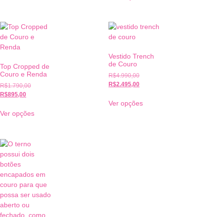
Vestido Trench
de Couro
Top Cropped de
Couro e Renda
R$
4.990,00
R$
2.495,00
R$
1.790,00
R$
895,00
Ver opções
Ver opções