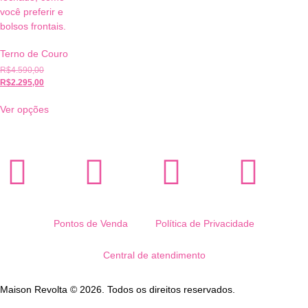
Terno de Couro
R$
4.590,00
R$
2.295,00
Ver opções
Pontos de Venda
Política de Privacidade
Central de atendimento
Maison Revolta © 2026. Todos os direitos reservados.