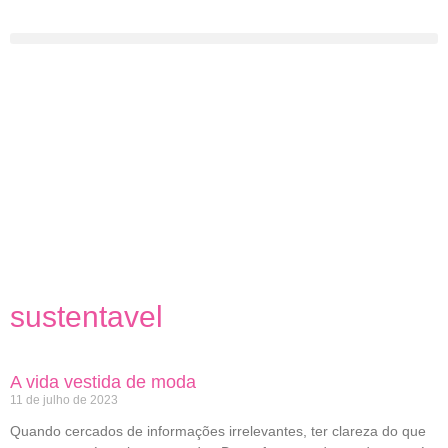
sustentavel
A vida vestida de moda
11 de julho de 2023
Quando cercados de informações irrelevantes, ter clareza do que